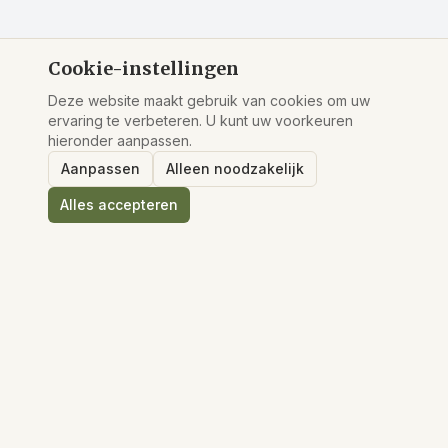
Cookie-instellingen
Deze website maakt gebruik van cookies om uw
ervaring te verbeteren. U kunt uw voorkeuren
hieronder aanpassen.
Aanpassen
Alleen noodzakelijk
Alles accepteren
De KSN